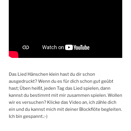
Das Lied Hänschen klein hast du dir schon
ausgedruckt? Wenn du es für dich schon gut geübt
hast; Üben heißt, jeden Tag das Lied spielen, dann
kannst du bestimmt mit mir zusammen spielen. Wollen
wir es versuchen? Klicke das Video an, ich zähle dich
ein und du kannst mich mit deiner Blockflöte begleiten.
Ich bin gespannt.:-)