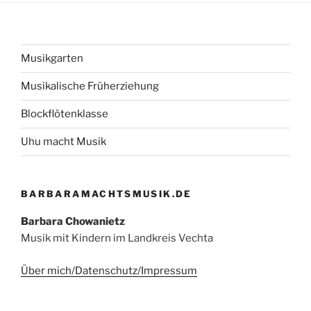
Musikgarten
Musikalische Früherziehung
Blockflötenklasse
Uhu macht Musik
BARBARAMACHTSMUSIK.DE
Barbara Chowanietz
Musik mit Kindern im Landkreis Vechta
Über mich/Datenschutz/Impressum