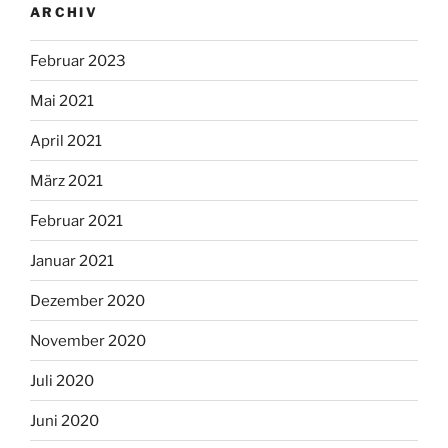
ARCHIV
Februar 2023
Mai 2021
April 2021
März 2021
Februar 2021
Januar 2021
Dezember 2020
November 2020
Juli 2020
Juni 2020