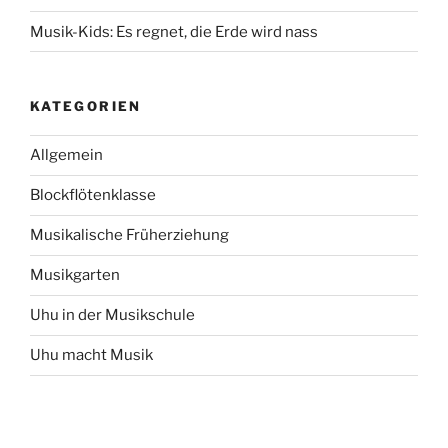
Musik-Kids: Es regnet, die Erde wird nass
KATEGORIEN
Allgemein
Blockflötenklasse
Musikalische Früherziehung
Musikgarten
Uhu in der Musikschule
Uhu macht Musik