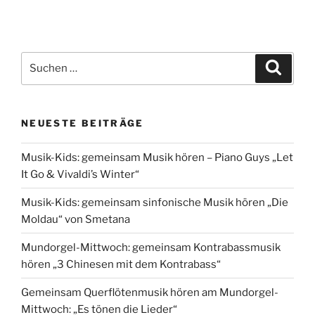
Suche
Suche
nach:
NEUESTE BEITRÄGE
Musik-Kids: gemeinsam Musik hören – Piano Guys „Let
It Go & Vivaldi’s Winter“
Musik-Kids: gemeinsam sinfonische Musik hören „Die
Moldau“ von Smetana
Mundorgel-Mittwoch: gemeinsam Kontrabassmusik
hören „3 Chinesen mit dem Kontrabass“
Gemeinsam Querflötenmusik hören am Mundorgel-
Mittwoch: „Es tönen die Lieder“