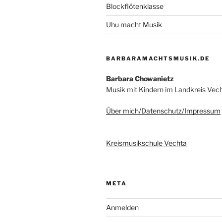
Blockflötenklasse
Uhu macht Musik
BARBARAMACHTSMUSIK.DE
Barbara Chowanietz
Musik mit Kindern im Landkreis Vec
Über mich/Datenschutz/Impressum
Kreismusikschule Vechta
META
Anmelden