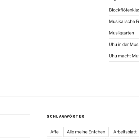
Blockflötenkla
Musikalische F
Musikgarten
Uhu in der Mus
Uhu macht Mu
SCHLAGWÖRTER
Affe
Alle meine Entchen
Arbeitsblatt