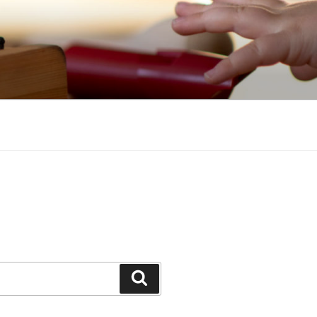
Suchen