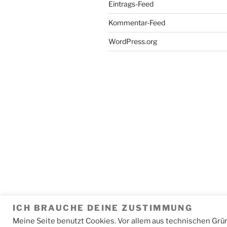
Eintrags-Feed
Kommentar-Feed
WordPress.org
ICH BRAUCHE DEINE ZUSTIMMUNG
Meine Seite benutzt Cookies. Vor allem aus technischen Grü