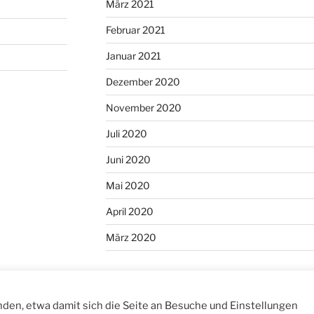
März 2021
Februar 2021
Januar 2021
Dezember 2020
November 2020
Juli 2020
Juni 2020
Mai 2020
April 2020
März 2020
nden, etwa damit sich die Seite an Besuche und Einstellungen