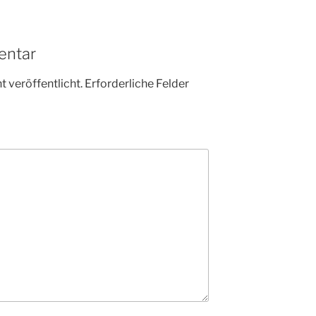
entar
 veröffentlicht.
Erforderliche Felder