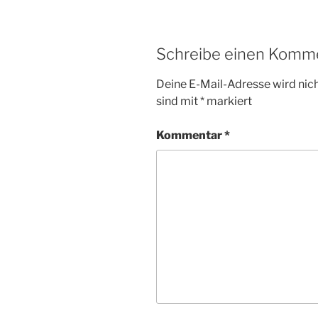
Schreibe einen Komm
Deine E-Mail-Adresse wird nicht
sind mit
*
markiert
Kommentar
*