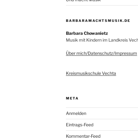
BARBARAMACHTSMUSIK.DE
Barbara Chowanietz
Musik mit Kindern im Landkreis Vec
Über mich/Datenschutz/Impressum
Kreismusikschule Vechta
META
Anmelden
Eintrags-Feed
Kommentar-Feed