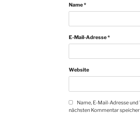
Name
*
E-Mail-Adresse
*
Website
Name, E-Mail-Adresse und 
nächsten Kommentar speicher