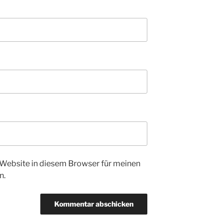
Website in diesem Browser für meinen
n.