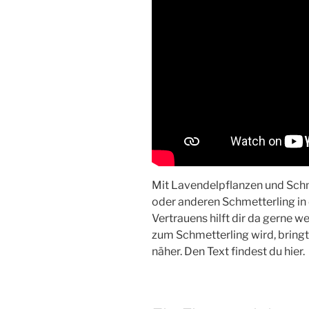
Mit Lavendelpflanzen und Schm
oder anderen Schmetterling in 
Vertrauens hilft dir da gerne we
zum Schmetterling wird, bringt
näher. Den Text findest du hier.